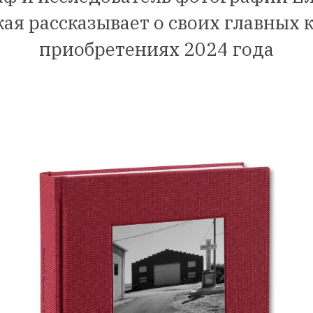
ая рассказывает о своих главных
приобретениях 2024 года