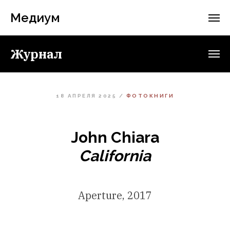
Медиум
Журнал
18 АПРЕЛЯ 2025 /
ФОТОКНИГИ
John Chiara
California
Aperture, 2017