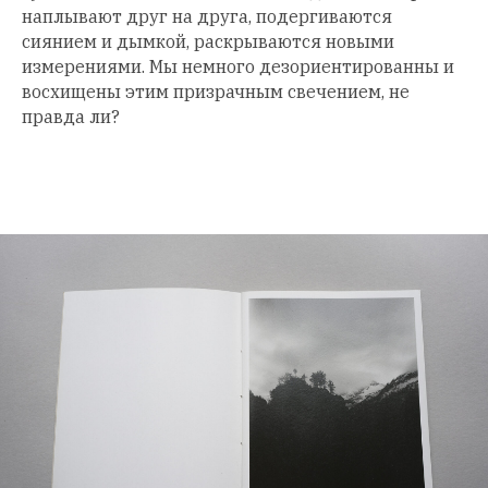
наплывают друг на друга, подергиваются
сиянием и дымкой, раскрываются новыми
измерениями. Мы немного дезориентированны и
восхищены этим призрачным свечением, не
правда ли?