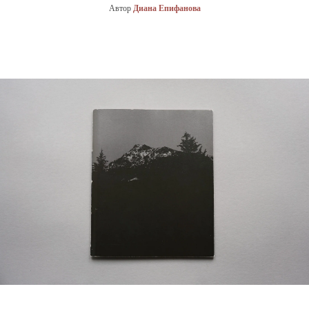
Автор
Диана Епифанова