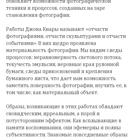
обновляет возможности фотографической
техники и процессов, созданных на заре
становления фотографии.
Работы Джона Киары называют «отчасти
фотографиями, отчасти скульптурами и отчасти
событиями». В них щедро проявлена
материальность фотографии. Мы видим следы
процессов: неравномерность светового потока,
текучесть эмульсии, неровные края рулонной
бумаги, следы прикосновений и крепления
бумажного листа, что дает нам возможность
заметить поверхность фотографии, изучить ее, в
том числе, как материальный объект.
Образы, возникающие в этих работах обладают
сновидческим, ирреальным, а порой и
потусторонним эффектом. Как всплывающие в
памяти воспоминания, они эфемерны и полны
субъективности. Знакомые повседневные образы