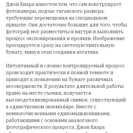
Джон Киара известен тем, что сам конструирует
фотокамеры, подчас гиганского размера,
требующие перемещения на специальном
прицепе. Они достаточно большие для того, чтобы
фотограф мог разместиться внутри и выполнить
процесс экспонирования и проявки. Изображение
проецируется сразу на светочувствительную
бумагу, минуя этап создания негатива.
Интуитивный и сложно контролируемый процесс
происходит практически в полной темноте и
приводит к появлению на бумаге различных
несовершенств. В результате длительной работы
прямо на месте съемки, получается
высокодетализированный снимок, существующий
в единственном экземпляре. Вместе с
немногочисленными единомышленниками,
работающими с основами аналогового
фотографического процесса, Джон Киара