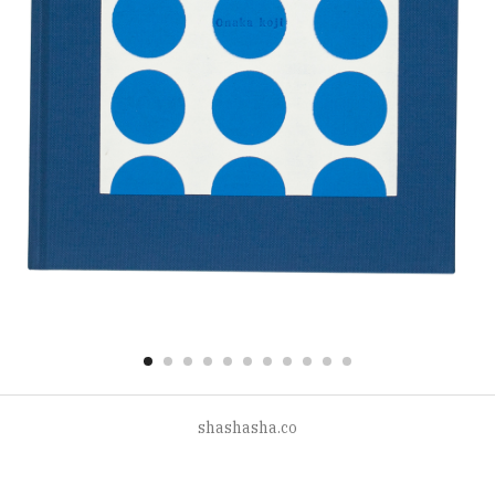
shashasha.co