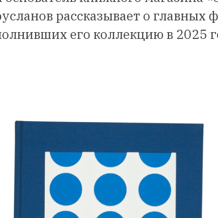
усланов рассказывает о главных 
олнивших его коллекцию в 2025 