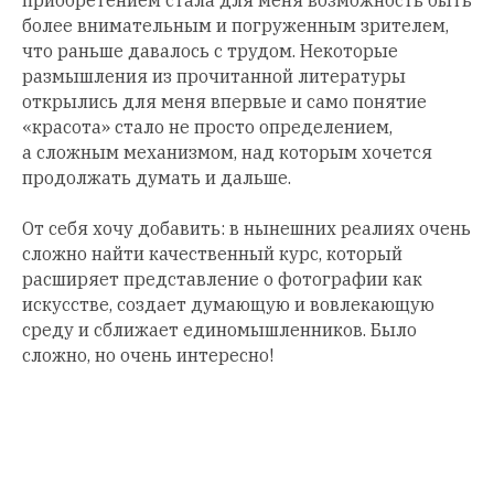
приобретением стала для меня возможность быть
более внимательным и погруженным зрителем,
что раньше давалось с трудом. Некоторые
размышления из прочитанной литературы
открылись для меня впервые и само понятие
«красота» стало не просто определением,
а сложным механизмом, над которым хочется
продолжать думать и дальше.
От себя хочу добавить: в нынешних реалиях очень
сложно найти качественный курс, который
расширяет представление о фотографии как
искусстве, создает думающую и вовлекающую
среду и сближает единомышленников. Было
сложно, но очень интересно!