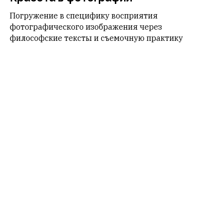
Погружение в специфику восприятия
фотографического изображения через
философские тексты и съемочную практику