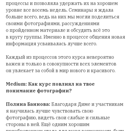
процессы и позволяла удержать их на хорошем
уровне все восемь недель. Семинары я ждала
больше всего, ведь на них мы могли поделиться
своими фотографиями, рассуждениями
о пройденном материале и обсудить всё это
в кругу группы. Именно в процессе общения новая
информация усваивалась лучше всего.
Каждый из процессов этого курса невероятно
важен и только в совокупности всех элементов
он увлекает за собой в мир нового и красивого.
Medium: Как курс повлиял на твое
понимание фотографии?
Полина Баннова:
Благодаря Диме и участникам
я научилась лучше чувствовать свою
фотографию, видеть свои слабые и сильные
стороны в ней. Ещё одним хорошим