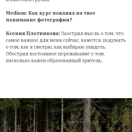
Medium: Как курс повлиял на твое
понимание фотографии?
Ксения Плотникова:
Заострил мысль о том, что
самое важное для меня сейчас, кажется, подумать
о том, как я смотрю, как выбираю увидеть.
Обострил постоянное переживание о том,
насколько важен образованный зритель.