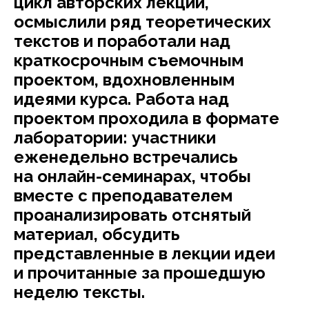
цикл авторских лекций,
осмыслили ряд теоретических
текстов и поработали над
краткосрочным съемочным
проектом, вдохновленным
идеями курса. Работа над
проектом проходила в формате
лаборатории: участники
еженедельно встречались
на онлайн-семинарах, чтобы
вместе с преподавателем
проанализировать отснятый
материал, обсудить
представленные в лекции идеи
и прочитанные за прошедшую
неделю тексты.