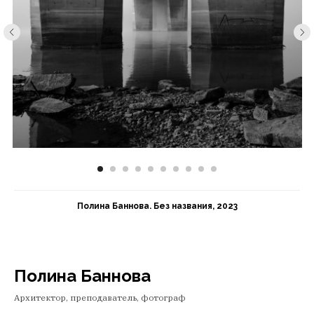
Полина Баннова. Без названия, 2023
Полина Баннова
Архитектор, преподаватель, фотограф