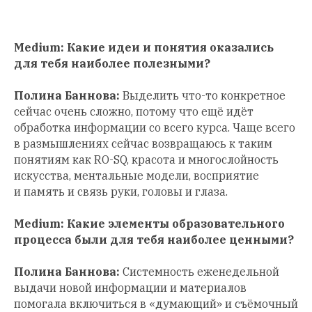
Medium: Какие идеи и понятия оказались
для тебя наиболее полезными?
Полина Баннова:
Выделить что-то конкретное
сейчас очень сложно, потому что ещё идёт
обработка информации со всего курса. Чаще всего
в размышлениях сейчас возвращаюсь к таким
понятиям как RO-SQ, красота и многослойность
искусства, ментальные модели, восприятие
и память и связь руки, головы и глаза.
Medium: Какие элементы образовательного
процесса были для тебя наиболее ценными?
Полина Баннова:
Системность еженедельной
выдачи новой информации и материалов
помогала включиться в «думающий» и съёмочный