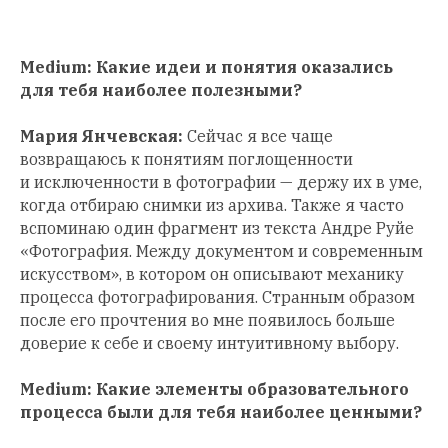
Medium: Какие идеи и понятия оказались
для тебя наиболее полезными?
Мария Янчевская:
Сейчас я все чаще
возвращаюсь к понятиям поглощенности
и исключенности в фотографии — держу их в уме,
когда отбираю снимки из архива. Также я часто
вспоминаю один фрагмент из текста Андре Руйе
«Фотография. Между документом и современным
искусством», в котором он описывают механику
процесса фотографирования. Странным образом
после его прочтения во мне появилось больше
доверие к себе и своему интуитивному выбору.
Medium: Какие элементы образовательного
процесса были для тебя наиболее ценными?