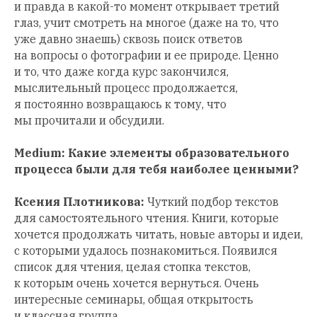
и правда в какой-то момент открывает третий
глаз, учит смотреть на многое (даже на то, что
уже давно знаешь) сквозь поиск ответов
на вопросы о фотографии и ее природе. Ценно
и то, что даже когда курс закончился,
мыслительный процесс продолжается,
я постоянно возвращаюсь к тому, что
мы прочитали и обсудили.
Medium: Какие элементы образовательного
процесса были для тебя наиболее ценными?
Ксения Плотникова:
Чуткий подбор текстов
для самостоятельного чтения. Книги, которые
хочется продолжать читать, новые авторы и идеи,
с которыми удалось познакомиться. Появился
список для чтения, целая стопка текстов,
к которым очень хочется вернуться. Очень
интересные семинары, общая открытость
и классная группа.