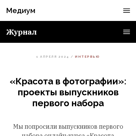
Медиум
Журнал
1 АПРЕЛЯ 2024 /
ИНТЕРВЬЮ
«Красота в фотографии»:
проекты выпускников
первого набора
Мы попросили выпускников первого
набора онлайн-курса «Красота