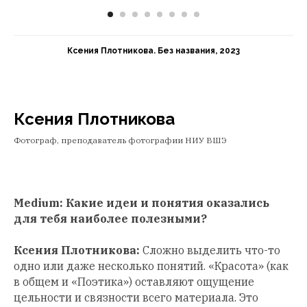
Ксения Плотникова. Без названия, 2023
Ксения Плотникова
Фотограф, преподаватель фотографии НИУ ВШЭ
Medium: Какие идеи и понятия оказались
для тебя наиболее полезными?
Ксения Плотникова:
Сложно выделить что-то
одно или даже несколько понятий. «Красота» (как
в общем и «Поэтика») оставляют ощущение
цельности и связности всего материала. Это