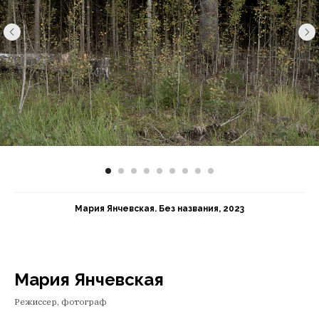
Мария Янчевская. Без названия, 2023
Мария Янчевская
Режиссер, фотограф