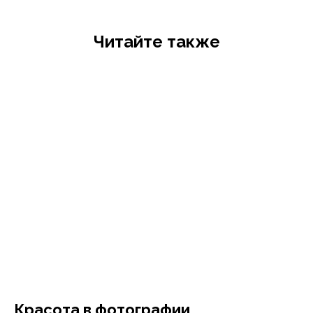
Читайте также
Красота в фотографии