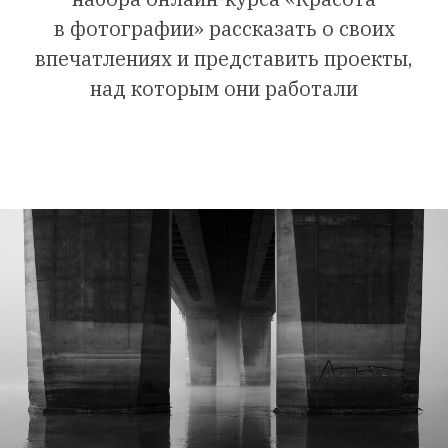
в фотографии» рассказать о своих
впечатлениях и представить проекты,
над которым они работали