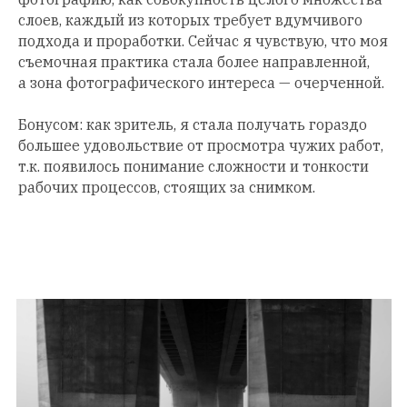
слоев, каждый из которых требует вдумчивого
подхода и проработки. Сейчас я чувствую, что моя
съемочная практика стала более направленной,
а зона фотографического интереса — очерченной.
Бонусом: как зритель, я стала получать гораздо
большее удовольствие от просмотра чужих работ,
т.к. появилось понимание сложности и тонкости
рабочих процессов, стоящих за снимком.