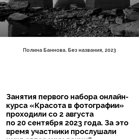
Полина Баннова. Без названия, 2023
Занятия первого набора онлайн-
курса «Красота в фотографии»
проходили со 2 августа
по 20 сентября 2023 года. За это
время участники прослушали