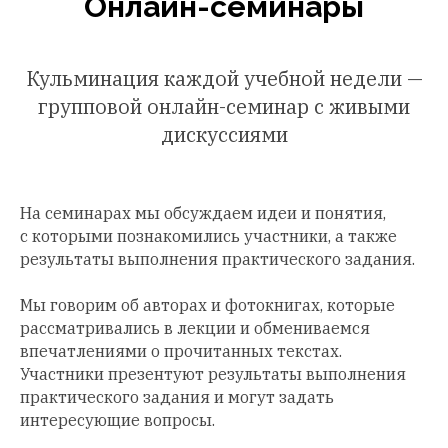
Онлайн-семинары
Кульминация каждой учебной недели —
групповой онлайн-семинар с живыми
дискуссиями
На семинарах мы обсуждаем идеи и понятия,
с которыми познакомились участники, а также
результаты выполнения практического задания.
Мы говорим об авторах и фотокнигах, которые
рассматривались в лекции и обмениваемся
впечатлениями о прочитанных текстах.
Участники презентуют результаты выполнения
практического задания и могут задать
интересующие вопросы.