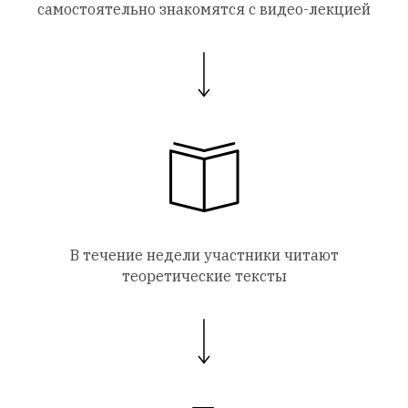
самостоятельно знакомятся с видео-лекцией
В течение недели участники читают
теоретические тексты