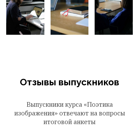
Отзывы выпускников
Выпускники курса «Поэтика
изображения» отвечают на вопросы
итоговой анкеты