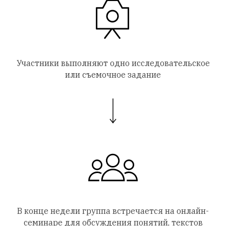
Участники выполняют одно исследовательское
или съемочное задание
В конце недели группа встречается на онлайн-
семинаре для обсуждения понятий, текстов