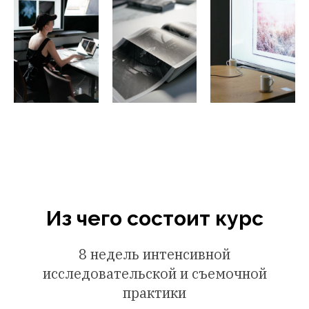
Из чего состоит курс
8 недель интенсивной
исследовательской и съемочной
практики