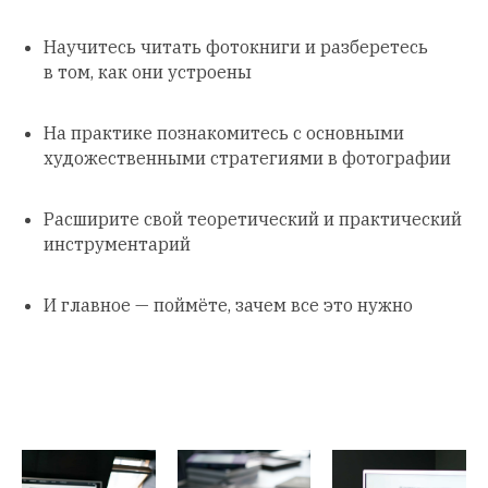
Научитесь читать фотокниги и разберетесь
в том, как они устроены
На практике познакомитесь с основными
художественными стратегиями в фотографии
Расширите свой теоретический и практический
инструментарий
И главное — поймёте, зачем все это нужно