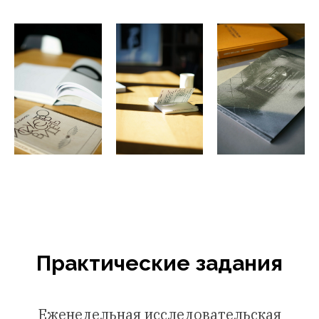
Практические задания
Еженедельная исследовательская