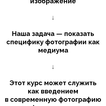
изображение
↓
Наша задача — показать
специфику фотографии как
медиума
↓
Этот курс может служить
как введением
в современную фотографию