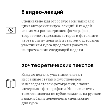
8 видео-лекций
Специально для этого курса мы записали
цикл авторских видео-лекций. В каждой
из них мы рассматриваем фотографию,
творчество отдельных авторов и фотокниги
через призму понятий и текстов, с которыми
участникам курса предстоит работать
на протяжении следующей недели.
20+ теоретических текстов
Каждую неделю участники читают
избранные статьи искусствоведов
и исследователей фотографии, а также
интервью с фотографами. Многие из этих
текстов никогда не публиковались на русском
языке и были переведены специально
для курса.