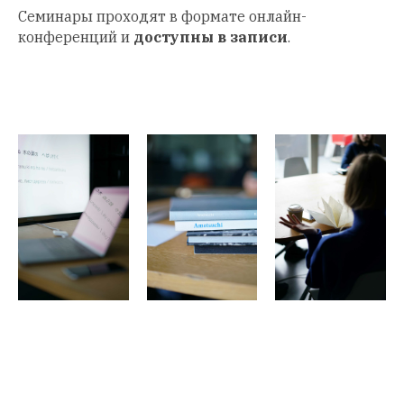
Семинары проходят в формате онлайн-
конференций и
доступны в записи
.