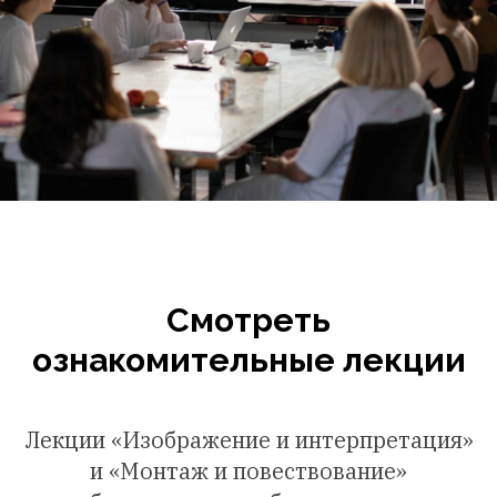
Смотреть
ознакомительные лекции
Лекции «Изображение и интерпретация»
и «Монтаж и повествование»