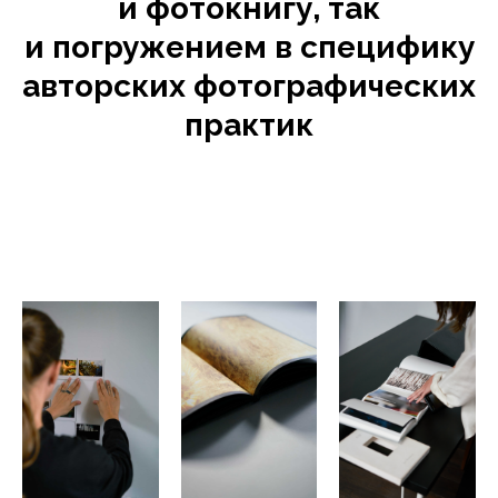
и фотокнигу, так
и погружением в специфику
авторских фотографических
практик