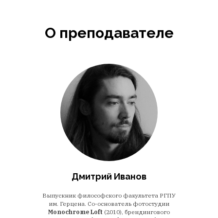
О преподавателе
Дмитрий Иванов
Выпускник философского факультета РГПУ
им. Герцена. Со-основатель фотостудии
Monochrome Loft
(2010), брендингового