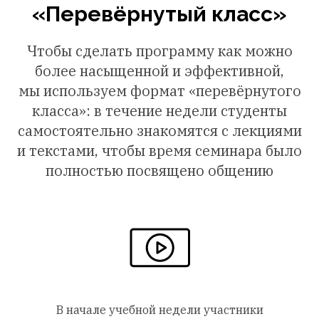
«Перевёрнутый класс»
Чтобы
сделать программу как можно
более насыщенной и эффективной,
мы используем формат «перевёрнутого
класса»: в течение недели студенты
самостоятельно знакомятся с лекциями
и текстами, чтобы время семинара было
полностью посвящено общению
В начале учебной недели участники