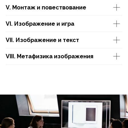
V. Монтаж и повествование
VI. Изображение и игра
VII. Изображение и текст
VIII. Метафизика изображения