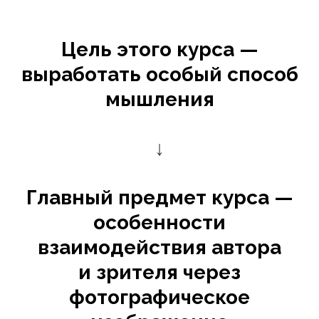
Цель этого курса —
выработать особый способ
мышления
↓
Главный предмет курса —
особенности
взаимодействия автора
и зрителя через
фотографическое