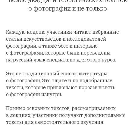
о фотографии и не только
Каждую неделю участники читают избранные
статьи искусствоведов и исследователей
фотографии, а также эссе и интервью
с фотографами, которые были переведены
на русский язык специально для этого курса.
Это не традиционный список литературы
о фотографии. Это тщательно подобранные
тексты, которые приглашают поразмышлять
о фотографии изнутри.
Помимо основных текстов, рассматриваемых
в лекциях, участники получают дополнительные
тексты для самостоятельного изучения.