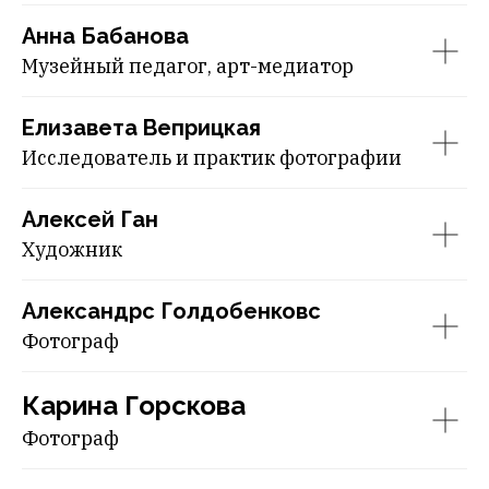
Анна Бабанова
Музейный педагог, арт-медиатор
Елизавета Веприцкая
Исследователь и практик фотографии
Алексей Ган
Художник
Александрс Голдобенковс
Фотограф
Карина Горскова
Фотограф