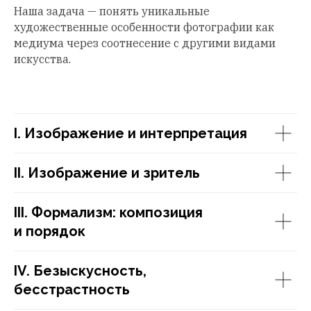
Наша задача — понять уникальные
художественные особенности фотографии как
медиума через соотнесение с другими видами
искусства.
I. Изображение и интерпретация
II. Изображение и зритель
III. Формализм: композиция
и порядок
IV. Безыскусность,
бесстрастность