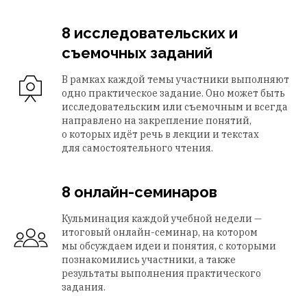
8 исследовательских и
съемочных заданий
В рамках каждой темы участники выполняют
одно практическое задание. Оно может быть
исследовательским или съемочным и всегда
направлено на закрепление понятий,
о которых идёт речь в лекции и текстах
для самостоятельного чтения.
8 онлайн-семинаров
Кульминация каждой учебной недели —
итоговый онлайн-семинар, на котором
мы обсуждаем идеи и понятия, с которыми
познакомились участники, а также
результаты выполнения практического
задания.