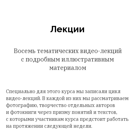
Лекции
Восемь тематических видео-лекций
с подробным иллюстративным
материалом
Специально для этого курса мы записали цикл
видео-лекций. В каждой из них мы рассматриваем
фотографию, творчество отдельных авторов
и фотокниги через призму понятий и текстов,
с которыми участникам курса предстоит работать
на протяжении следующей недели.