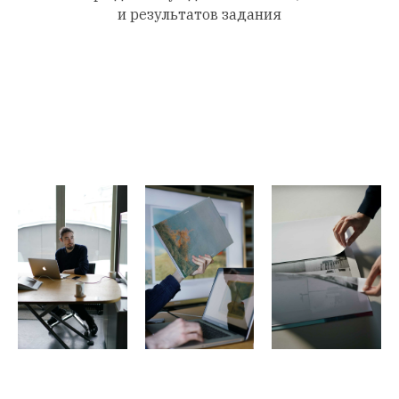
и результатов задания