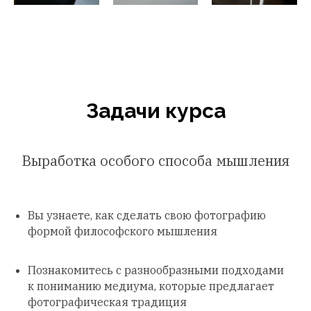
Задачи курса
Выработка особого способа мышления
Вы узнаете, как сделать свою фотографию
формой философского мышления
Познакомитесь с разнообразными подходами
к пониманию медиума, которые предлагает
фотографическая традиция