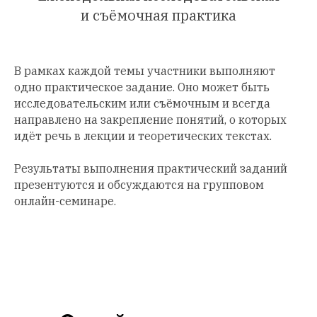
и съёмочная практика
В рамках каждой темы участники выполняют
одно практическое задание. Оно может быть
исследовательским или съёмочным и всегда
направлено на закрепление понятий, о которых
идёт речь в лекции и теоретических текстах.
Результаты выполнения практический заданий
презентуются и обсуждаются на групповом
онлайн-семинаре.