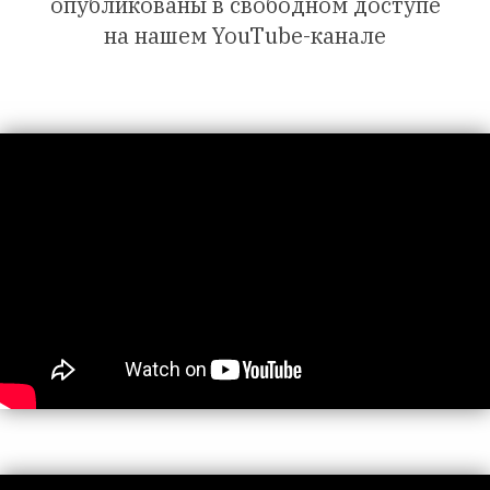
опубликованы в свободном доступе
на нашем YouTube-канале