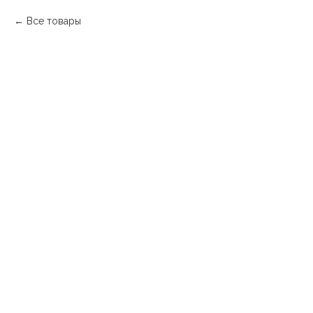
Все товары